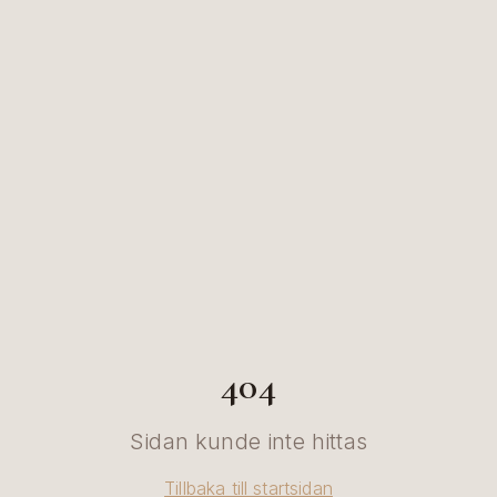
404
Sidan kunde inte hittas
Tillbaka till startsidan